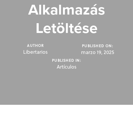
Alkalmazás
Letöltése
AUTHOR
PUBLISHED ON:
Libertarios
marzo 19, 2025
PUBLISHED IN:
Artículos