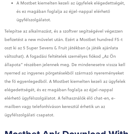
A Mostbet kiemelten kezeli az ügyfelek elégedettségét,
és ez magában foglalja az éjjel-nappal elérhető
ügyfélszolgálatot.
Telepítse az alkalmazást, és a szoftver segítségével végezzen
befizetést a new művelet után. Ezért a Mostbet hundred FS-t
oszt ki az 5 Super Sevens & Fruit játékban (a játék ajánlata
változhat). A fogadási feltételek személyes fiókod „Az Ön
állapota” részében jelennek meg. De mindenesetre vissza kell
nyerned az ingyenes pörgetésekből származó nyereményeket
the fő egyenlegedből. A Mostbet kiemelten kezeli az ügyfelek
elégedettségét, és ez magában foglalja az éjjel-nappal
elérhető ügyfélszolgálatot. A felhasználók élő chat-en, e-
mailben vagy telefonhíváson keresztül érhetik un az
ügyfélszolgálati csapatot.