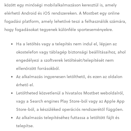
között egy minőségi mobilalkalmazáson keresztül is, amely
elérhető Android és iOS rendszereken. A Mostbet egy online
fogadási platform, amely lehetővé teszi a felhasználók számára,
hogy fogadásokat tegyenek különféle sporteseményekre.
Ha a letöltés vagy a telepítés nem indul el, lépjen az
okostelefon vagy táblagép biztonsági beállításaihoz, ahol
engedélyezi a szoftverek letöltését/telepítését nem
ellenőrzött forrásokból.
Az alkalmazás ingyenesen letölthető, és ezen az oldalon
érhető el.
Letöltheted közvetlenül a hivatalos Mostbet weboldalról,
vagy a Search engines Play Store-ból vagy az Apple App
Store-ból, a készüléked operációs rendszerétől függően.
Az alkalmazás telepítéséhez futtassa a letöltött fájlt és
telepítse.