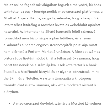
Ma az online fogadások világában fogunk elmélyedni, különös
tekintettel az egyik legnépszerűbb magyarországi platformra, a
Mostbet App-ra. Kérjük, vegye figyelembe, hogy a telepítőfájl
letöltéséhez kizárólag a Mostbet hivatalos weboldalát ajánlott
használni. Az interneten található harmadik féltől származó
forrásokból nem biztonságos a plan letöltése, és arizona
alkalmazás a Search engines szerencsejáték-politikája miatt
nem elérhető a Perform Market áruházban. A Mostbet számos
biztonságos fizetési módot kínál a felhasználók számára, hogy
pénzt fizessenek be a számlájukra. Ezek közé tartozik a banki
átutalás, a hitel/betéti kártyák és az olyan e-pénztárcák, mint
the Skrill és a Neteller. A system támogatja a kriptopénz
tranzakciókat is azok számára, akik ezt a módszert részesítik
előnyben.
A magyarországi ügyfelek számára a Mostbet kényelmes