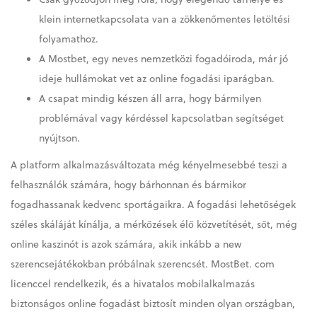
klein internetkapcsolata van a zökkenőmentes letöltési
folyamathoz.
A Mostbet, egy neves nemzetközi fogadóiroda, már jó
ideje hullámokat vet az online fogadási iparágban.
A csapat mindig készen áll arra, hogy bármilyen
problémával vagy kérdéssel kapcsolatban segítséget
nyújtson.
A platform alkalmazásváltozata még kényelmesebbé teszi a
felhasználók számára, hogy bárhonnan és bármikor
fogadhassanak kedvenc sportágaikra. A fogadási lehetőségek
széles skáláját kínálja, a mérkőzések élő közvetítését, sőt, még
online kaszinót is azok számára, akik inkább a new
szerencsejátékokban próbálnak szerencsét. MostBet. com
licenccel rendelkezik, és a hivatalos mobilalkalmazás
biztonságos online fogadást biztosít minden olyan országban,