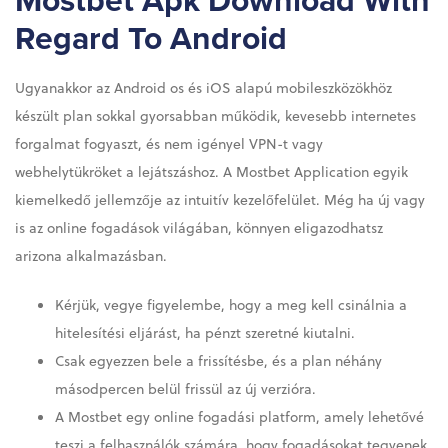
Mostbet Apk Download With
Regard To Android
Ugyanakkor az Android os és iOS alapú mobileszközökhöz
készült plan sokkal gyorsabban működik, kevesebb internetes
forgalmat fogyaszt, és nem igényel VPN-t vagy
webhelytükröket a lejátszáshoz. A Mostbet Application egyik
kiemelkedő jellemzője az intuitív kezelőfelület. Még ha új vagy
is az online fogadások világában, könnyen eligazodhatsz
arizona alkalmazásban.
Kérjük, vegye figyelembe, hogy a meg kell csinálnia a
hitelesítési eljárást, ha pénzt szeretné kiutalni.
Csak egyezzen bele a frissítésbe, és a plan néhány
másodpercen belül frissül az új verzióra.
A Mostbet egy online fogadási platform, amely lehetővé
teszi a felhasználók számára, hogy fogadásokat tegyenek