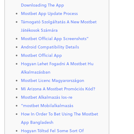
Downloading The App
Mostbet App Update Process
Támogató Szolgáltatás A New Mostbet
Játékosok Számára
Mostbet Official App Screenshots”
Android Compatibility Details
Mostbet Official App
Hogyan Lehet Fogadni A Mostbet Hu
Alkalmazásban
Mostbet Licenc Magyarországon
Mi Arizona A Mostbet Promóciós Kód?
Mostbet Alkalmazás Ios-re
“mostbet Mobilalkalmazás
How In Order To Bet Using The Mostbet
App Bangladesh
Hogyan Töltsd Fel Some Sort Of