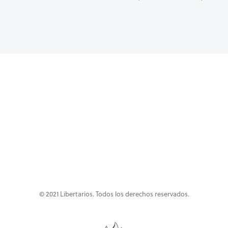
© 2021
Libertarios
. Todos los derechos reservados.