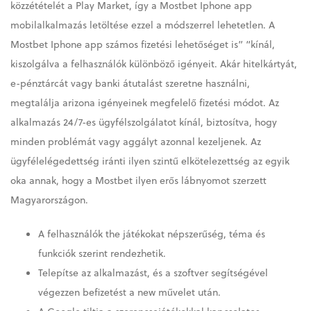
közzétételét a Play Market, így a Mostbet Iphone app
mobilalkalmazás letöltése ezzel a módszerrel lehetetlen. A
Mostbet Iphone app számos fizetési lehetőséget is” “kínál,
kiszolgálva a felhasználók különböző igényeit. Akár hitelkártyát,
e-pénztárcát vagy banki átutalást szeretne használni,
megtalálja arizona igényeinek megfelelő fizetési módot. Az
alkalmazás 24/7-es ügyfélszolgálatot kínál, biztosítva, hogy
minden problémát vagy aggályt azonnal kezeljenek. Az
ügyfélelégedettség iránti ilyen szintű elkötelezettség az egyik
oka annak, hogy a Mostbet ilyen erős lábnyomot szerzett
Magyarországon.
A felhasználók the játékokat népszerűség, téma és
funkciók szerint rendezhetik.
Telepítse az alkalmazást, és a szoftver segítségével
végezzen befizetést a new művelet után.