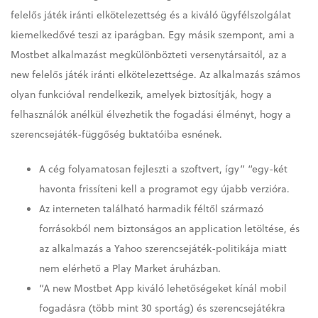
felelős játék iránti elkötelezettség és a kiváló ügyfélszolgálat
kiemelkedővé teszi az iparágban. Egy másik szempont, ami a
Mostbet alkalmazást megkülönbözteti versenytársaitól, az a
new felelős játék iránti elkötelezettsége. Az alkalmazás számos
olyan funkcióval rendelkezik, amelyek biztosítják, hogy a
felhasználók anélkül élvezhetik the fogadási élményt, hogy a
szerencsejáték-függőség buktatóiba esnének.
A cég folyamatosan fejleszti a szoftvert, így” “egy-két
havonta frissíteni kell a programot egy újabb verzióra.
Az interneten található harmadik féltől származó
forrásokból nem biztonságos an application letöltése, és
az alkalmazás a Yahoo szerencsejáték-politikája miatt
nem elérhető a Play Market áruházban.
“A new Mostbet App kiváló lehetőségeket kínál mobil
fogadásra (több mint 30 sportág) és szerencsejátékra