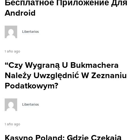
Бесплатное Приложение Для
Android
Libertarios
1 año ago
“Czy Wygraną U Bukmachera
Należy Uwzględnić W Zeznaniu
Podatkowym?
Libertarios
1 año ago
Kasyno Poland: Gdzie Czekają