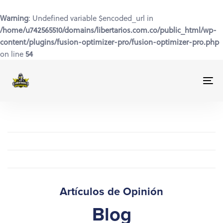
Skip
Skip
links
to
Warning
: Undefined variable $encoded_url in
primary
/home/u742565510/domains/libertarios.com.co/public_html/wp-
navigation
content/plugins/fusion-optimizer-pro/fusion-optimizer-pro.php
Skip
on line
54
to
content
To
na
Artículos de Opinión
Blog