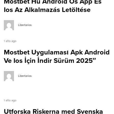
Mostbet Hu Android Os App És
Ios Az Alkalmazás Letöltése
Libertarios
1 año ago
Mostbet Uygulaması Apk Android
Ve Ios İçin İndir Sürüm 2025″
Libertarios
1 año ago
Utforska Riskerna med Svenska