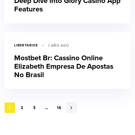
Deep Dive into Glory Casino App
Features
1 AÑO AGO
LIBERTARIOS
Mostbet Br: Cassino Online
Elizabeth Empresa De Apostas
No Brasil
1
2
3
…
16