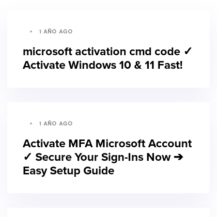
1 AÑO AGO
microsoft activation cmd code ✓
Activate Windows 10 & 11 Fast!
1 AÑO AGO
Activate MFA Microsoft Account
✓ Secure Your Sign-Ins Now ➔
Easy Setup Guide