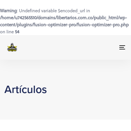
Skip
Skip
links
to
Warning
: Undefined variable $encoded_url in
primary
/home/u742565510/domains/libertarios.com.co/public_html/wp-
navigation
content/plugins/fusion-optimizer-pro/fusion-optimizer-pro.php
Skip
on line
54
to
content
To
na
Artículos