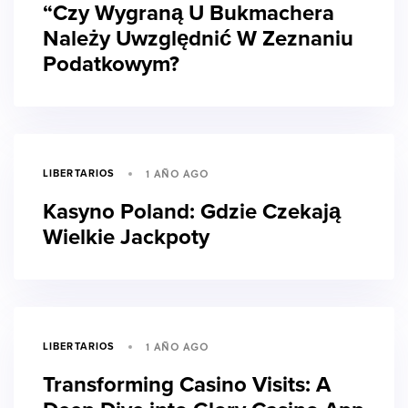
“Czy Wygraną U Bukmachera
Należy Uwzględnić W Zeznaniu
Podatkowym?
1 AÑO AGO
LIBERTARIOS
Kasyno Poland: Gdzie Czekają
Wielkie Jackpoty
1 AÑO AGO
LIBERTARIOS
Transforming Casino Visits: A