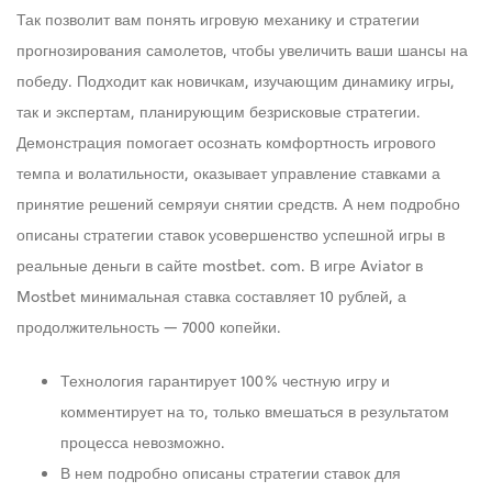
Так позволит вам понять игровую механику и стратегии
прогнозирования самолетов, чтобы увеличить ваши шансы на
победу. Подходит как новичкам, изучающим динамику игры,
так и экспертам, планирующим безрисковые стратегии.
Демонстрация помогает осознать комфортность игрового
темпа и волатильности, оказывает управление ставками а
принятие решений семряуи снятии средств. А нем подробно
описаны стратегии ставок усовершенство успешной игры в
реальные деньги в сайте mostbet. com. В игре Aviator в
Mostbet минимальная ставка составляет 10 рублей, а
продолжительность — 7000 копейки.
Технология гарантирует 100% честную игру и
комментирует на то, только вмешаться в результатом
процесса невозможно.
В нем подробно описаны стратегии ставок для