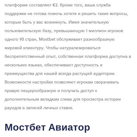
платформе составляет €2. Кроме того, ваша служба
поддержки не готова помочь хотите и решить такие вопросы,
которые быть у вас возникнуть. Имея значительную
пользовательскую базу, превышающую 1 миллион игроков
одного 93 стран, Mostbet обслуживает разнообразную
мировой клиентуру. Чтобы натурализироваться
беспрепятственный опыт, собственная платформа доступна в
нескольких языках, обеспечивают доступность и
преимущества для нашей всегда растущей аудитории.
Возможности настройки позволяют игрокам сворачивать
правую пещерообразную и получать доступ к
дополнительным вкладкам слева для просмотра истории
раундов а записей личных ставок.
Мостбет Авиатор