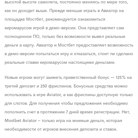
высотой высоте самолета, постоянно меняясь по мере того,
как он доходит выше. Прежде меньше играть в Авиатор на
площадке Мостбет, рекомендуется ознакомиться
киромарусом игрой в демо-версии. Она представляет сам
полноценное ПО, только без возможности вывел реальные
деньги а карту. Авиатор и Мостбет предоставляет возможность
в демо-версии попытаться игру и отказаться, стоит ли сделано
реальные ставки киромарусом настоящими деньгами.
Новые игроки могут заиметь приветственный бонус — 125% на
третий депозит и 250 фриспинов. Бонусные средства можно
использовать а игре Aviator, а как фриспины доступную только
для слотов. Для получения чтобы предложения необходимо
пополнить счет в протяжении 7 дней время регистрации. Нет,
Mostbet Aviator – только игра на мнимые деньги, которая
необходимости от игроков внесения депозита и ставок.