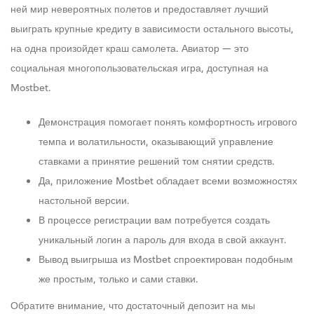
ней мир невероятных полетов и предоставляет лучший
выиграть крупные кредиту в зависимости остального высоты,
на одна произойдет краш самолета. Авиатор — это
социальная многопользовательская игра, доступная на
Mostbet.
Демонстрация помогает понять комфортность игрового
темпа и волатильности, оказывающий управление
ставками а принятие решений том снятии средств.
Да, приложение Mostbet обладает всеми возможностях
настольной версии.
В процессе регистрации вам потребуется создать
уникальный логин а пароль для входа в свой аккаунт.
Вывод выигрыша из Mostbet спроектирован подобным
же простым, только и сами ставки.
Обратите внимание, что достаточный депозит на мы