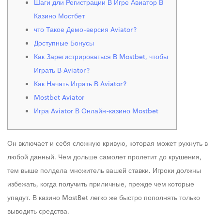
Шаги дли Регистрации В Игре Авиатор В
Казино Мостбет
что Такое Демо-версия Aviator?
Доступные Бонусы
Как Зарегистрироваться В Mostbet, чтобы
Играть В Aviator?
Как Начать Играть В Aviator?
Mostbet Aviator
Игра Aviator В Онлайн-казино Mostbet
Он включает и себя сложную кривую, которая может рухнуть в
любой данный. Чем дольше самолет пролетит до крушения,
тем выше полдела множитель вашей ставки. Игроки должны
избежать, когда получить приличные, прежде чем которые
упадут. В казино MostBet легко же быстро пополнять только
выводить средства.