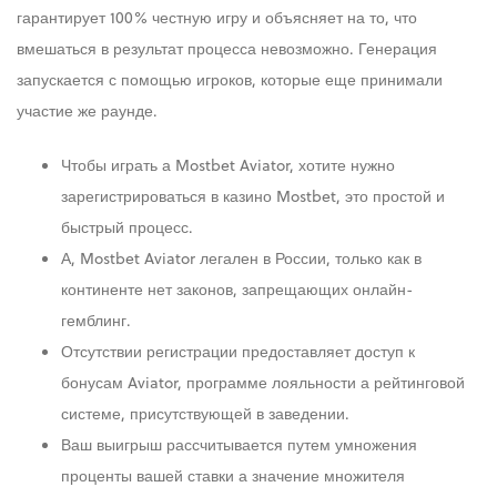
гарантирует 100% честную игру и объясняет на то, что
вмешаться в результат процесса невозможно. Генерация
запускается с помощью игроков, которые еще принимали
участие же раунде.
Чтобы играть а Mostbet Aviator, хотите нужно
зарегистрироваться в казино Mostbet, это простой и
быстрый процесс.
А, Mostbet Aviator легален в России, только как в
континенте нет законов, запрещающих онлайн-
гемблинг.
Отсутствии регистрации предоставляет доступ к
бонусам Aviator, программе лояльности а рейтинговой
системе, присутствующей в заведении.
Ваш выигрыш рассчитывается путем умножения
проценты вашей ставки а значение множителя