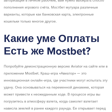
авторизации в личном рабочем, вам нужно выбирать способ
пополнения игрового счёта. Мостбет мутуара различные
варианты, которые как банковская карта, электронные
кошельки только многое другое.
Какие уме Оплаты
Есть же Mostbet?
Попробуйте демонстрационную версию Aviator на сайте или в
приложении Mostbet. Краш-игра «Авиатор» — это
инновационная онлайн-игра, где участники могут испытать эту
удачу. Она основываться на переменной динамике, которая
может привести к неожиданным ходе. В процессе игры вы
погрузитесь в атмосферу взлета, когда самолет взлетает
нависла землей в ранее каждого раунда. Ее открывает перед