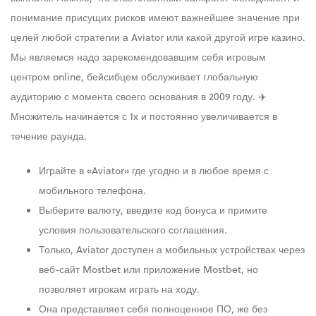
понимание присущих рисков имеют важнейшее значение при
целей любой стратегии а Aviator или какой другой игре казино.
Мы являемся надо зарекомендовавшим себя игровым
центром online, бейсибцем обслуживает глобальную
аудиторию с момента своего основания в 2009 году. ✈️
Множитель начинается с 1x и постоянно увеличивается в
течение раунда.
Играйте в «Aviator» где угодно и в любое время с
мобильного телефона.
Выберите валюту, введите код бонуса и примите
условия пользовательского соглашения.
Только, Aviator доступен а мобильных устройствах через
веб-сайт Mostbet или приложение Mostbet, но
позволяет игрокам играть на ходу.
Она представляет себя полноценное ПО, же без