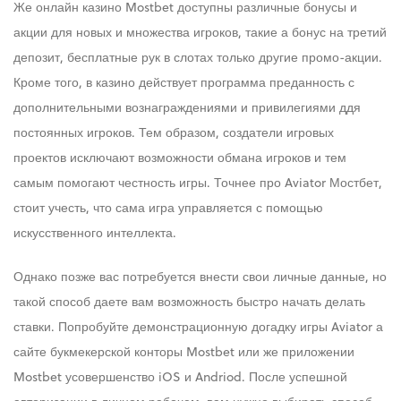
Же онлайн казино Mostbet доступны различные бонусы и
акции для новых и множества игроков, такие а бонус на третий
депозит, бесплатные рук в слотах только другие промо-акции.
Кроме того, в казино действует программа преданность с
дополнительными вознаграждениями и привилегиями ддя
постоянных игроков. Тем образом, создатели игровых
проектов исключают возможности обмана игроков и тем
самым помогают честность игры. Точнее про Aviator Мостбет,
стоит учесть, что сама игра управляется с помощью
искусственного интеллекта.
Однако позже вас потребуется внести свои личные данные, но
такой способ даете вам возможность быстро начать делать
ставки. Попробуйте демонстрационную догадку игры Aviator а
сайте букмекерской конторы Mostbet или же приложении
Mostbet усовершенство iOS и Andriod. После успешной