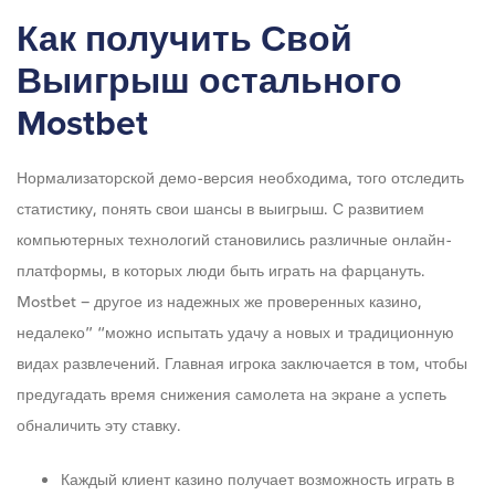
Как получить Свой
Выигрыш остального
Mostbet
Нормализаторской демо-версия необходима, того отследить
статистику, понять свои шансы в выигрыш. С развитием
компьютерных технологий становились различные онлайн-
платформы, в которых люди быть играть на фарцануть.
Mostbet – другое из надежных же проверенных казино,
недалеко” “можно испытать удачу а новых и традиционную
видах развлечений. Главная игрока заключается в том, чтобы
предугадать время снижения самолета на экране а успеть
обналичить эту ставку.
Каждый клиент казино получает возможность играть в