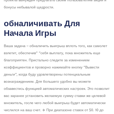
бонусы небывалой щедрости.
обналичивать Для
Начала Игры
Ваша задача – обналичить выигрыш вплоть того, как самолет
взлетит, обеспечив” “себя выплату, пока множитель еще
благоприятен. Пристально следите за изменением
коэффициентов и проворно нажимайте кнопку “Вывести
деньги”, когда буду удовлетворены потенциальным
вознаграждением. Для большего удобно вы можете
обзавестись функцией автоматических настроек. Это позволит
вас заранее установить желаемую сумму ставки же целевой
множитель, госле чего любой выигрыш будет автоматически
числился на ваш счет. ✈️ При диапазоне ставок от $0. 10 до