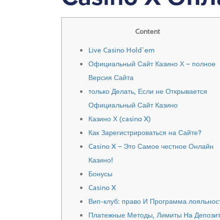
Content
Live Casino Hold`em
Официальный Сайт Казино Х – полное
Версия Сайта
только Делать, Если не Открывается
Официальный Сайт Казино
Казино Х (casino X)
Как Зарегистрироваться на Сайте?
Casino X – Это Самое честное Онлайн
Казино!
Бонусы
Casino X
Вип-клуб: право И Программа лояльнос
Платежные Методы, Лимиты На Депозит