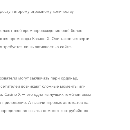
 доступ второму огромному количеству
сделают твоё времяпровождение ещё более
ются промокоды Казино Х. Они также четверти
 требуется лишь активность а сайте.
ьзователи могут заключать пари ординар,
 посетителей возникают сложные моменты или
 Casino X — это одна из лучших гемблинговых
е приложение. А тысячи игровых автоматов на
, определенная ссылка поможет контрубийство