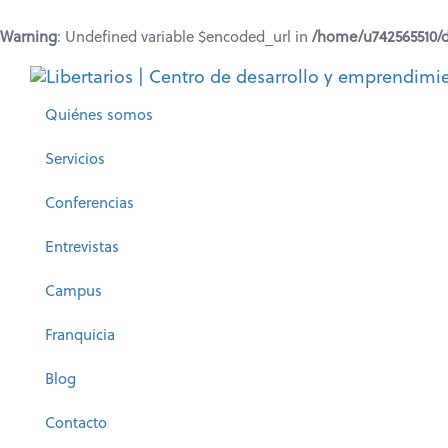
Warning
: Undefined variable $encoded_url in
/home/u742565510/d
Skip
Skip
links
to
primary
Quiénes somos
navigation
Skip
Servicios
to
Conferencias
content
Entrevistas
Campus
Franquicia
Blog
Contacto