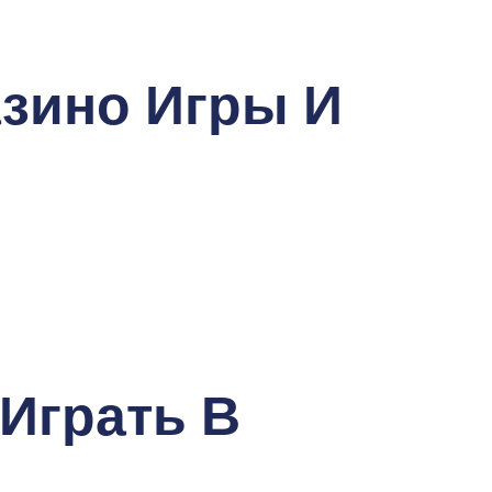
азино Игры И
Играть В