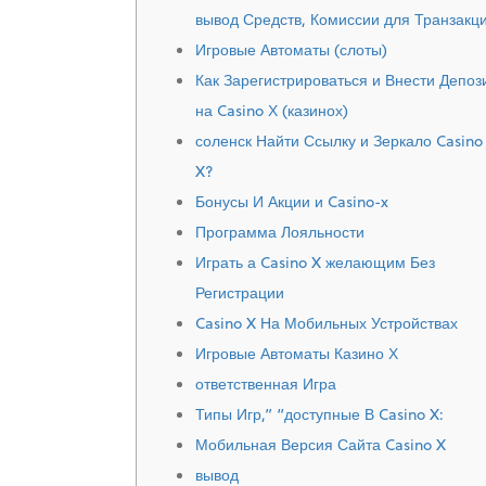
вывод Средств, Комиссии для Транзакц
Игровые Автоматы (слоты)
Как Зарегистрироваться и Внести Депоз
на Casino Х (казинох)
соленск Найти Ссылку и Зеркало Casino
X?
Бонусы И Акции и Casino-x
Программа Лояльности
Играть а Casino X желающим Без
Регистрации
Casino X На Мобильных Устройствах
Игровые Автоматы Казино Х
ответственная Игра
Типы Игр,” “доступные В Casino X:
Мобильная Версия Сайта Casino X
вывод