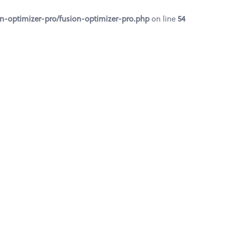
n-optimizer-pro/fusion-optimizer-pro.php
on line
54