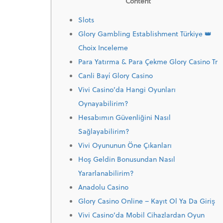
Content
Slots
Glory Gambling Establishment Türkiye 👑
Choix Inceleme
Para Yatırma & Para Çekme Glory Casino Tr
Canli Bayi̇ Glory Casino
Vivi Casino’da Hangi Oyunları
Oynayabilirim?
Hesabımın Güvenliğini Nasıl
Sağlayabilirim?
Vivi Oyununun Öne Çıkanları
Hoş Geldin Bonusundan Nasıl
Yararlanabilirim?
Anadolu Casino
Glory Casino Online – Kayıt Ol Ya Da Giriş
Vivi Casino’da Mobil Cihazlardan Oyun