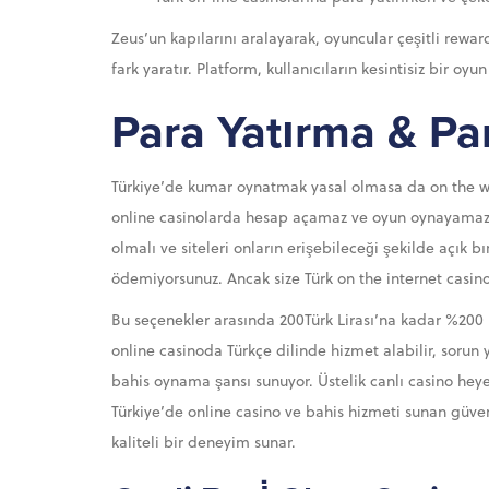
Zeus’un kapılarını aralayarak, oyuncular çeşitli reward
fark yaratır. Platform, kullanıcıların kesintisiz bir o
Para Yatırma & P
Türkiye’de kumar oynatmak yasal olmasa da on the w
online casinolarda hesap açamaz ve oyun oynayamazlar.
olmalı ve siteleri onların erişebileceği şekilde açık 
ödemiyorsunuz. Ancak size Türk on the internet casino
Bu seçenekler arasında 200Türk Lirası’na kadar %200 B
online casinoda Türkçe dilinde hizmet alabilir, sorun 
bahis oynama şansı sunuyor. Üstelik canlı casino heyeca
Türkiye’de online casino ve bahis hizmeti sunan güve
kaliteli bir deneyim sunar.