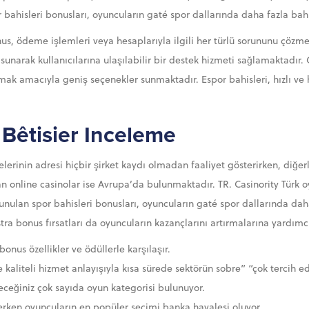
r bahisleri bonusları, oyuncuların gaté spor dallarında daha fazla ba
us, ödeme işlemleri veya hesaplarıyla ilgili her türlü sorununu çözmek
rı sunarak kullanıcılarına ulaşılabilir bir destek hizmeti sağlamaktadı
amak amacıyla geniş seçenekler sunmaktadır. Espor bahisleri, hızlı 
 Bêtisier Inceleme
elerinin adresi hiçbir şirket kaydı olmadan faaliyet gösterirken, diğer
 online casinolar ise Avrupa’da bulunmaktadır. TR. Casinority Türk oyu
 sunulan spor bahisleri bonusları, oyuncuların gaté spor dallarında da
stra bonus fırsatları da oyuncuların kazançlarını artırmalarına yardımc
bonus özellikler ve ödüllerle karşılaşır.
kaliteli hizmet anlayışıyla kısa sürede sektörün sobre” “çok tercih edi
eceğiniz çok sayıda oyun kategorisi bulunuyor.
kerken oyuncuların en popüler seçimi banka havalesi oluyor.