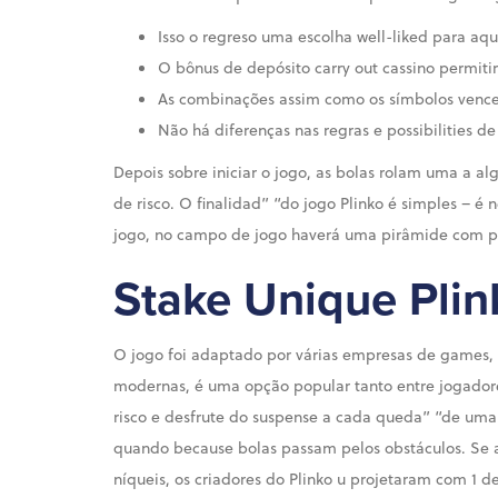
Isso o regreso uma escolha well-liked para aq
O bônus de depósito carry out cassino permiti
As combinações assim como os símbolos venced
Não há diferenças nas regras e possibilities de
Depois sobre iniciar o jogo, as bolas rolam uma a a
de risco. O finalidad” “do jogo Plinko é simples – é 
jogo, no campo de jogo haverá uma pirâmide com pin
Stake Unique Plin
O jogo foi adaptado por várias empresas de games, c
modernas, é uma opção popular tanto entre jogadores 
risco e desfrute do suspense a cada queda” “de uma
quando because bolas passam pelos obstáculos. Se a
níqueis, os criadores do Plinko u projetaram com 1 