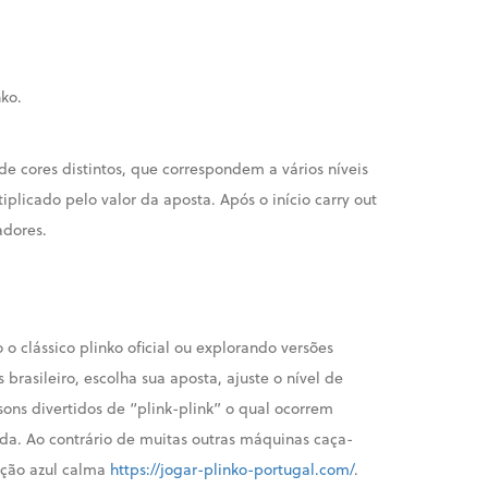
ko.
e cores distintos, que correspondem a vários níveis
iplicado pelo valor da aposta. Após o início carry out
adores.
 clássico plinko oficial ou explorando versões
rasileiro, escolha sua aposta, ajuste o nível de
ns divertidos de “plink-plink” o qual ocorrem
da. Ao contrário de muitas outras máquinas caça-
ração azul calma
https://jogar-plinko-portugal.com/
.