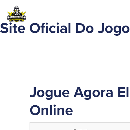
Site Oficial Do Jogo
Jogue Agora El
Online