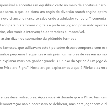
sponsável e encontre um equilíbrio certo no meio de apostas e risco 
de sorte, o qual adiciona um engin de diversão search engine optim
nova chance, e nunca se sabe onde a adulador vai parar”, comenta
ptado para plataformas digitais e pode ser jogado possuindo apostas
os, electronic a intervenção de terceiros é impossível.
 assim dizer, do submarino da pirâmide formada.
s famosos, que utilizavam este tipo sobre risco/recompensa com os s
ganhos pequenos frequentes e mir prêmios maiores de vez em no mom
 explanar mais pra ganhar grande. O Plinko da Spribe é um jogo de
The Price are Right”. Neste artigo, exploramos u que é Plinko e as 
ferentes desenvolvedores. Agora você vê durante que o Plinko tem um
monstração não é necessário se deliberar, mas para jogar com dinhei