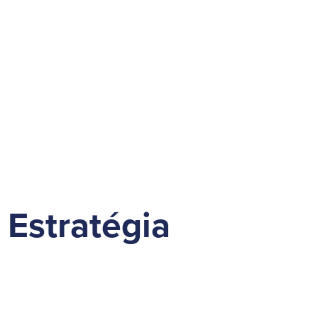
Estratégia