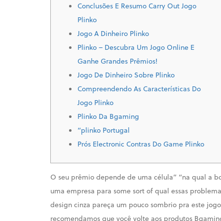
Conclusões E Resumo Carry Out Jogo
Plinko
Jogo A Dinheiro Plinko
Plinko – Descubra Um Jogo Online E
Ganhe Grandes Prêmios!
Jogo De Dinheiro Sobre Plinko
Compreendendo As Características Do
Jogo Plinko
Plinko Da Bgaming
“plinko Portugal
Prós Electronic Contras Do Game Plinko
O seu prêmio depende de uma célula” “na qual a bol
uma empresa para some sort of qual essas problema
design cinza pareça um pouco sombrio pra este jogo 
recomendamos que você volte aos produtos Bgamin