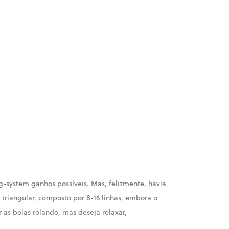
-system ganhos possíveis. Mas, felizmente, havia
riangular, composto por 8-16 linhas, embora o
 as bolas rolando, mas deseja relaxar,