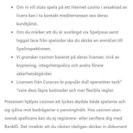
Om ni vill sluta spela på ett internet casino i avsaknad av
licens kan i ta kontakt mediterranean sea deras
kundtjänst.
Om du märker att du är avstängd via Spelpaus samt
loggat lace från spelsidor ska du skicka en anmälan till
Spelinspektionen.
Vi granskar casinon baserat på deras licenser, nivå av
kryptering, integritetspolicy och andra förare
säkerhetsåtgärder.
Licensen från Curacao är populär dull operatörer tack”
“vare dess lägre kostnader och mer flexibla regler.
Processen hjälper casinon att lyckas skydda både spelarna och
sig själva mot bedrägerier o penningtvätt. Hos casinon utan
svensk spellicens kan du ej registrera- eller verifiera dig med
BankID. Det innebär att du nästan ideligen skickar in dokument