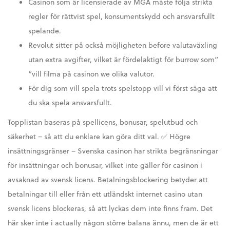
Casinon som är licensierade av MGA måste följa strikta
regler för rättvist spel, konsumentskydd och ansvarsfullt
spelande.
Revolut sitter på också möjligheten before valutaväxling
utan extra avgifter, vilket är fördelaktigt för burrow som”
“vill filma på casinon we olika valutor.
För dig som vill spela trots spelstopp vill vi först säga att
du ska spela ansvarsfullt.
Topplistan baseras på spellicens, bonusar, spelutbud och
säkerhet – så att du enklare kan göra ditt val. ✅ Högre
insättningsgränser – Svenska casinon har strikta begränsningar
för insättningar och bonusar, vilket inte gäller för casinon i
avsaknad av svensk licens. Betalningsblockering betyder att
betalningar till eller från ett utländskt internet casino utan
svensk licens blockeras, så att lyckas dem inte finns fram. Det
här sker inte i actually någon större balana ännu, men de är ett