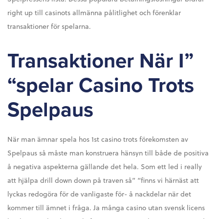
right up till casinots allmänna pålitlighet och förenklar
transaktioner för spelarna.
Transaktioner När I”
“spelar Casino Trots
Spelpaus
När man ämnar spela hos 1st casino trots förekomsten av
Spelpaus så måste man konstruera hänsyn till både de positiva
å negativa aspekterna gällande det hela. Som ett led i really
att hjälpa drill down down på traven så” “finns vi härnäst att
lyckas redogöra för de vanligaste för- å nackdelar när det
kommer till ämnet i fråga. Ja många casino utan svensk licens