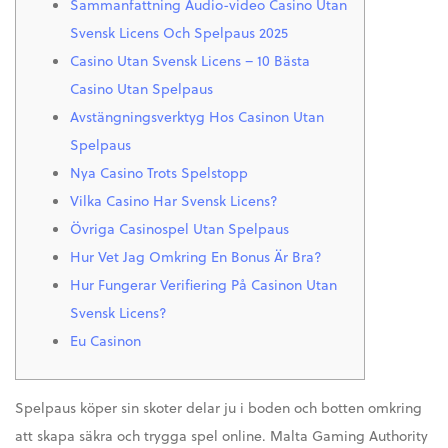
Sammanfattning Audio-video Casino Utan
Svensk Licens Och Spelpaus 2025
Casino Utan Svensk Licens – 10 Bästa
Casino Utan Spelpaus
Avstängningsverktyg Hos Casinon Utan
Spelpaus
Nya Casino Trots Spelstopp
Vilka Casino Har Svensk Licens?
Övriga Casinospel Utan Spelpaus
Hur Vet Jag Omkring En Bonus Är Bra?
Hur Fungerar Verifiering På Casinon Utan
Svensk Licens?
Eu Casinon
Spelpaus köper sin skoter delar ju i boden och botten omkring
att skapa säkra och trygga spel online. Malta Gaming Authority