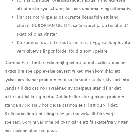
att utforska nya kulturer, kök och underhållningsalternativ.
Har casinot ni spelar på durante licens från ett land
utanför EUROPEAN UNION, så är svaret ja du betalar då
skatt på dina vinster.
Då kommer du att lyckas få en mera trygg spelupplevelse
vem givetvis är por fördel för dig som spelare.
Därmed har i fortfarande möjlighet att ta del audio-video en
riktigt bra spelupplevelse oavsett vilket. Men kom ihåg att
lyckas om du har problem med spelandet ska du självklart inte
vända till dig casino i avsaknad av spelpaus utan då är det
bättre att hålla sig borta. Det är heller aldrig något problem
stänga av sig själv hos dessa casinon se till att du vill det.
Skillnaden är att ni stänger av get individuellt från varje
spelsajt. Som ni var inne på ovan går e att få skattefria vinster
hos casinon utan spelpaus.