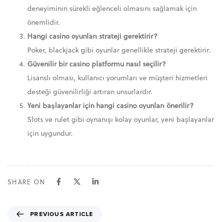
deneyiminin sürekli eğlenceli olmasını sağlamak için
önemlidir.
Hangi casino oyunları strateji gerektirir?
Poker, blackjack gibi oyunlar genellikle strateji gerektirir.
Güvenilir bir casino platformu nasıl seçilir?
Lisanslı olması, kullanıcı yorumları ve müşteri hizmetleri
desteği güvenilirliği artıran unsurlardır.
Yeni başlayanlar için hangi casino oyunları önerilir?
Slots ve rulet gibi oynanışı kolay oyunlar, yeni başlayanlar
için uygundur.
SHARE ON
P
PREVIOUS ARTICLE