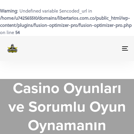
Skip
Skip
links
to
Warning
: Undefined variable $encoded_url in
primary
/home/u742565510/domains/libertarios.com.co/public_html/wp-
navigation
content/plugins/fusion-optimizer-pro/fusion-optimizer-pro.php
Skip
on line
54
to
content
To
na
Casino Oyunları
ve Sorumlu Oyun
Oynamanın