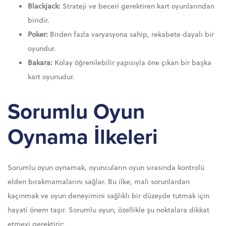
Blackjack:
Strateji ve beceri gerektiren kart oyunlarından
biridir.
Poker:
Birden fazla varyasyona sahip, rekabete dayalı bir
oyundur.
Bakara:
Kolay öğrenilebilir yapısıyla öne çıkan bir başka
kart oyunudur.
Sorumlu Oyun
Oynama İlkeleri
Sorumlu oyun oynamak, oyuncuların oyun sırasında kontrolü
elden bırakmamalarını sağlar. Bu ilke, mali sorunlardan
kaçınmak ve oyun deneyimini sağlıklı bir düzeyde tutmak için
hayati önem taşır. Sorumlu oyun, özellikle şu noktalara dikkat
etmeyi gerektirir: