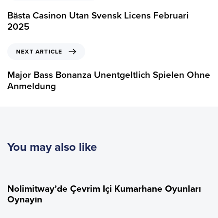
r
e
Bästa Casinon Utan Svensk Licens Februari
v
2025
i
o
N
NEXT ARTICLE
u
e
s
x
Major Bass Bonanza Unentgeltlich Spielen Ohne
A
t
Anmeldung
r
A
t
r
i
t
c
i
l
c
You may also like
e
l
e
1 año ago
casino
Nolimitway’de Çevrim Içi Kumarhane Oyunları
Oynayın
1 año ago
casino