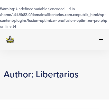
Skip
Skip
links
to
Warning
: Undefined variable $encoded_url in
primary
/home/u742565510/domains/libertarios.com.co/public_html/wp-
navigation
content/plugins/fusion-optimizer-pro/fusion-optimizer-pro.php
Skip
on line
54
to
content
To
na
Author: Libertarios