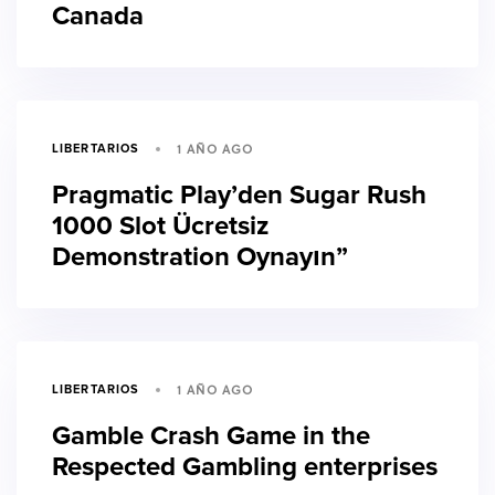
Canada
1 AÑO AGO
LIBERTARIOS
Pragmatic Play’den Sugar Rush
1000 Slot Ücretsiz
Demonstration Oynayın”
1 AÑO AGO
LIBERTARIOS
Gamble Crash Game in the
Respected Gambling enterprises