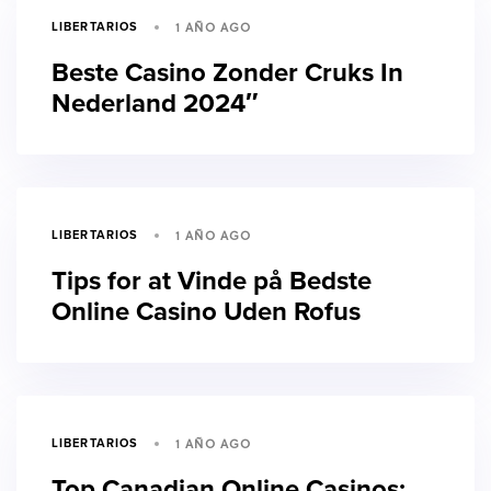
1 AÑO AGO
LIBERTARIOS
Beste Casino Zonder Cruks In
Nederland 2024″
1 AÑO AGO
LIBERTARIOS
Tips for at Vinde på Bedste
Online Casino Uden Rofus
1 AÑO AGO
LIBERTARIOS
Top Canadian Online Casinos: